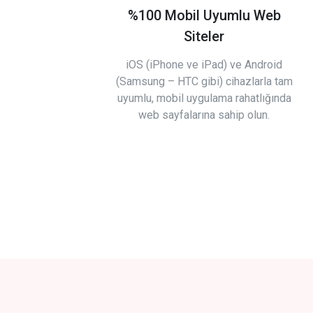
%100 Mobil Uyumlu Web
Siteler
iOS (iPhone ve iPad) ve Android
(Samsung – HTC gibi) cihazlarla tam
uyumlu, mobil uygulama rahatlığında
web sayfalarına sahip olun.