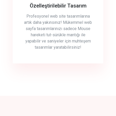
Özelleştirilebilir Tasarım
Profesyonel web site tasarımlarına
artık daha yakınsınız! Mükemmel web
sayfa tasarımlarınızı sadece Mouse
hareketi tut-sürükle mantığı ile
yapabilir ve saniyeler için muhteşem
tasarımlar yaratabilirsiniz!