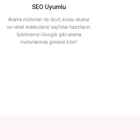
SEO Uyumlu
Arama motorları ile dost, kolay okunur
ve rahat indekslenir sayfalar hazırlayın.
İşletmenizi Google gibi arama
motorlarında görünür kılın!