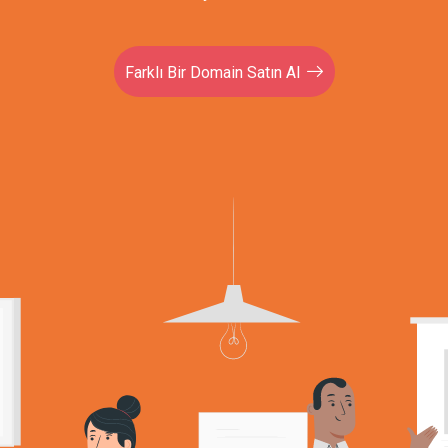
Farklı Bir Domain Satın Al